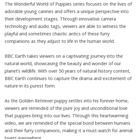
The Wonderful World of Puppies series focuses on the lives of
adorable young canines and offers a unique perspective into
their development stages. Through innovative camera
technology and audio tags, viewers are able to witness the
playful and sometimes chaotic antics of these furry
companions as they adjust to life in the human world.
BBC Earth takes viewers on a captivating journey into the
natural world, showcasing the beauty and wonder of our
planet’s wildlife. With over 50 years of natural history content,
BBC Earth continues to capture the drama and excitement of
nature in its purest form.
As the Golden Retriever puppy settles into his forever home,
viewers are reminded of the pure joy and unconditional love
that puppies bring into our lives. Through this heartwarming
video, we are reminded of the special bond between humans
and their furry companions, making it a must-watch for animal
lovers everywhere.