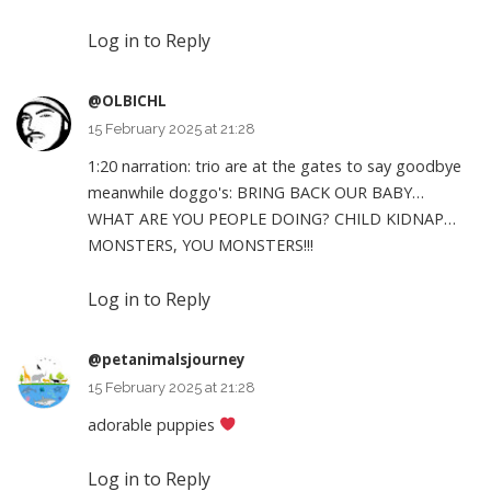
Log in to Reply
@OLBICHL
15 February 2025 at 21:28
1:20
narration: trio are at the gates to say goodbye
meanwhile doggo's: BRING BACK OUR BABY…
WHAT ARE YOU PEOPLE DOING? CHILD KIDNAP…
MONSTERS, YOU MONSTERS!!!
Log in to Reply
@petanimalsjourney
15 February 2025 at 21:28
adorable puppies
Log in to Reply