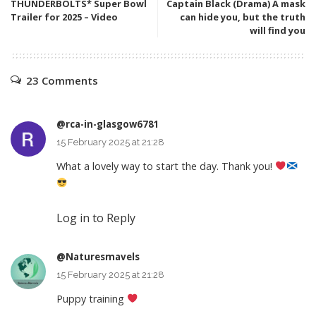
THUNDERBOLTS* Super Bowl
Captain Black (Drama) A mask
Trailer for 2025 – Video
can hide you, but the truth
will find you
23 Comments
@rca-in-glasgow6781
15 February 2025 at 21:28
What a lovely way to start the day. Thank you!
Log in to Reply
@Naturesmavels
15 February 2025 at 21:28
Puppy training