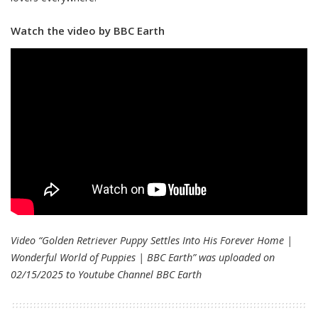
Watch the video by BBC Earth
Video “Golden Retriever Puppy Settles Into His Forever Home |
Wonderful World of Puppies | BBC Earth” was uploaded on
02/15/2025 to Youtube Channel
BBC Earth