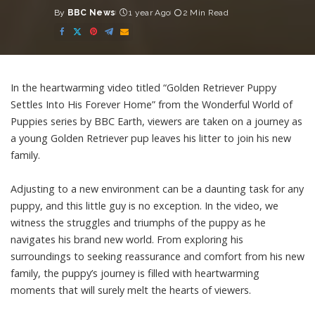
By
BBC News
1 year Ago
2 Min Read
Posted
by
In the heartwarming video titled “Golden Retriever Puppy
Settles Into His Forever Home” from the Wonderful World of
Puppies series by BBC Earth, viewers are taken on a journey as
a young Golden Retriever pup leaves his litter to join his new
family.
Adjusting to a new environment can be a daunting task for any
puppy, and this little guy is no exception. In the video, we
witness the struggles and triumphs of the puppy as he
navigates his brand new world. From exploring his
surroundings to seeking reassurance and comfort from his new
family, the puppy’s journey is filled with heartwarming
moments that will surely melt the hearts of viewers.