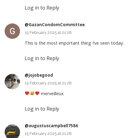
Log in to Reply
@GazanCondomCommittee
15 February 2025 at 21:28
This is the most important thing I’ve seen today.
Log in to Reply
@jojobegood
15 February 2025 at 21:28
merveilleux
Log in to Reply
@augustuscampbell7586
15 February 2025 at 21:28