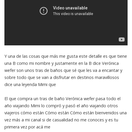
Y una de las cosas que más me gusta este detalle es que tiene
una B como mi nombre y justamente en la B dice Verónica
wefer son unos tras de baños que sé que les va a encantar y
sobre todo que se van a disfrutar en destinos maravillosos
dice una leyenda Mimi que
El que compra un tras de baño Verónica wefer pasa todo el
año viajando Mimi lo compró y pasó el año viajando otros
viajeros cómo están Cómo están Cómo están bienvenidos una
vez más a mi canal si de casualidad no me conoces y es tu
primera vez por acá me