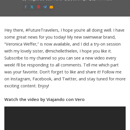
Posted
by
Hey there, #FutureTravelers, I hope you’re all doing well. I have
some great news for you today! My new swimwear brand,
“Veronica Weffer,” is now available, and I did a try-on session
with my lovely sister, @michellethielen, I hope you like it.
Subscribe to my channel so you can see a new video every
week! I’ll be responding to all comments. Tell me which part
was your favorite. Don’t forget to like and share it! Follow me
on Instagram, Facebook, and Twitter, and stay tuned for more
exciting content. Enjoy!
Watch the video by Viajando con Vero