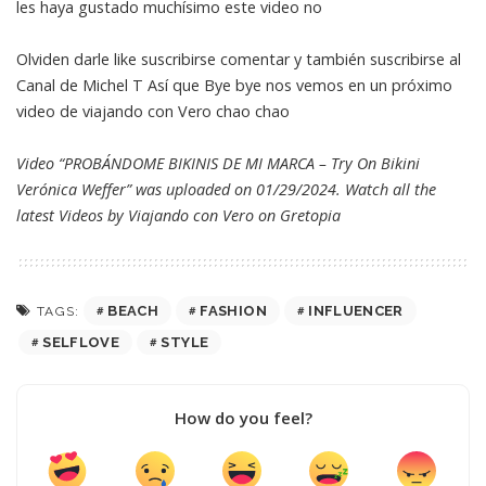
les haya gustado muchísimo este video no
Olviden darle like suscribirse comentar y también suscribirse al
Canal de Michel T Así que Bye bye nos vemos en un próximo
video de viajando con Vero chao chao
Video “PROBÁNDOME BIKINIS DE MI MARCA – Try On Bikini
Verónica Weffer” was uploaded on 01/29/2024. Watch all the
latest Videos by Viajando con Vero on
Gretopia
BEACH
FASHION
INFLUENCER
TAGS:
SELFLOVE
STYLE
How do you feel?